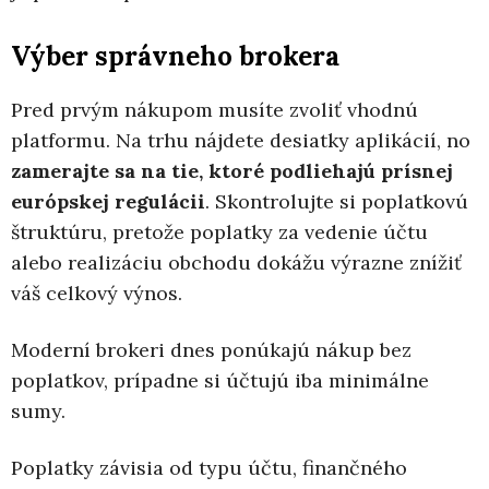
Výber správneho brokera
Pred prvým nákupom musíte zvoliť vhodnú
platformu. Na trhu nájdete desiatky aplikácií, no
zamerajte sa na tie, ktoré podliehajú prísnej
európskej regulácii
. Skontrolujte si poplatkovú
štruktúru, pretože poplatky za vedenie účtu
alebo realizáciu obchodu dokážu výrazne znížiť
váš celkový výnos.
Moderní brokeri dnes ponúkajú nákup bez
poplatkov, prípadne si účtujú iba minimálne
sumy.
Poplatky závisia od typu účtu, finančného