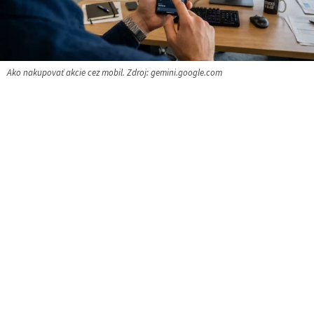
Ako nakupovať akcie cez mobil. Zdroj: gemini.google.com