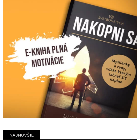
NAJNOVŠIE