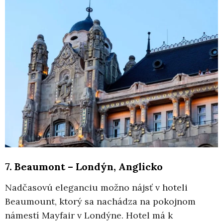
7. Beaumont – Londýn, Anglicko
Nadčasovú eleganciu možno nájsť v hoteli
Beaumount, ktorý sa nachádza na pokojnom
námestí Mayfair v Londýne. Hotel má k