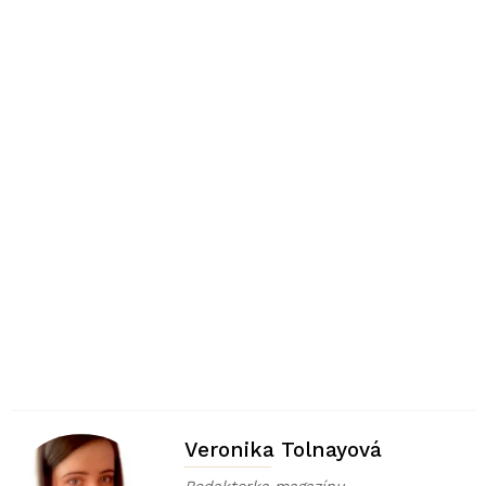
Veronika Tolnayová