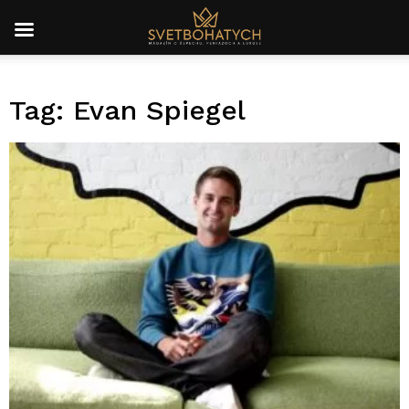
Tag: Evan Spiegel