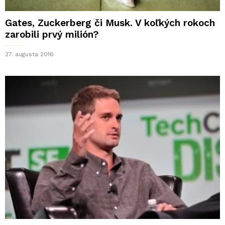
Gates, Zuckerberg či Musk. V koľkých rokoch
zarobili prvý milión?
27. augusta 2016