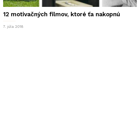
12 motivačných filmov, ktoré ťa nakopnú
7. júla 2018