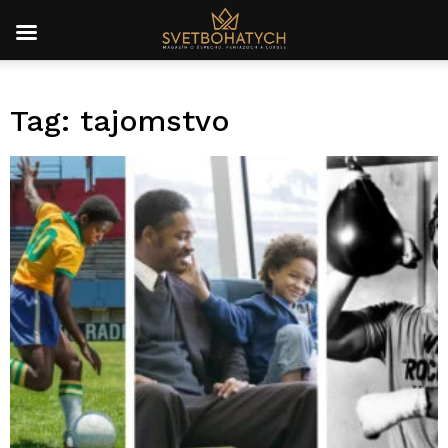
Tag: tajomstvo