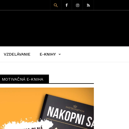
VZDELÁVANIE
E-KNIHY
MOTIVAČNÁ E-KNIHA