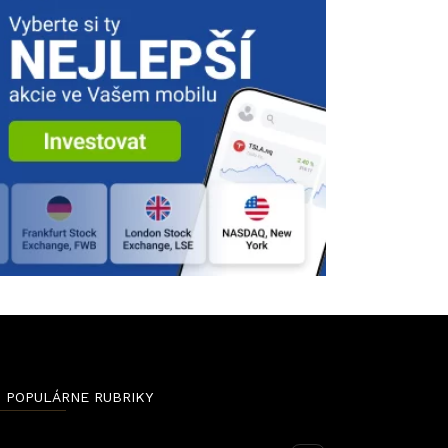
POPULÁRNE RUBRIKY