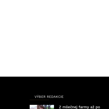
VÝBER REDAKCIE
Z mliečnej farmy až po