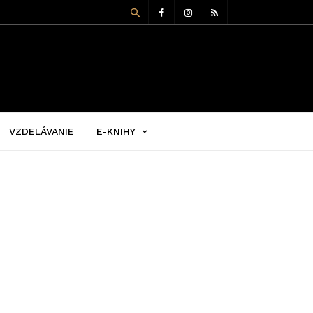
VZDELÁVANIE
E-KNIHY