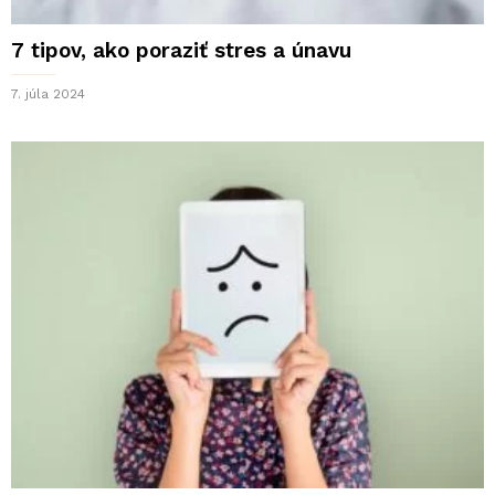
7 tipov, ako poraziť stres a únavu
7. júla 2024