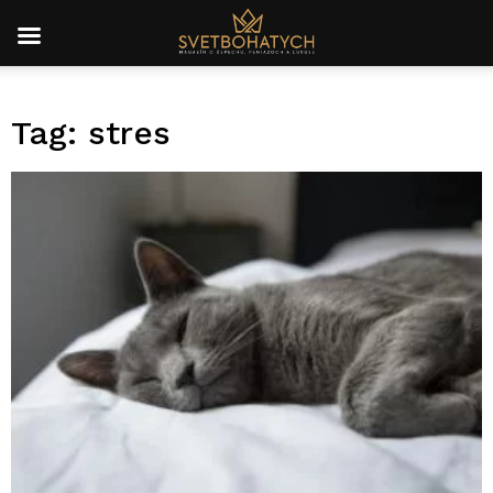
Tag: stres