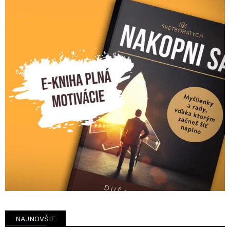
NAJNOVŠIE